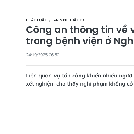
PHÁP LUẬT
AN NINH TRẬT TỰ
Công an thông tin về 
trong bệnh viện ở Ng
24/10/2025 06:50
Liên quan vụ tấn công khiến nhiều người
xét nghiệm cho thấy nghi phạm không có 