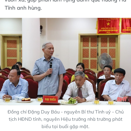
Tĩnh anh hùng.
Đồng chí Đặng Duy Báu - nguyên Bí thư Tỉnh uỷ - Chủ
tịch HĐND tỉnh, nguyên Hiệu trưởng nhà trường phát
biểu tại buổi gặp mặt.