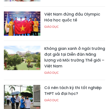
Việt Nam đứng đầu Olympic
Hóa học quốc tế
GIÁO DỤC
Không gian xanh ở ngôi trường
đạt giải tại Diễn đàn Năng
lượng và Môi trường Thế giới –
Việt Nam
GIÁO DỤC
Có nên tách kỳ thi tốt nghiệp
THPT và đại học?
GIÁO DỤC