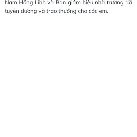
Nam Hồng Lĩnh và Ban giám hiệu nhà trường đã
tuyên dương và trao thưởng cho các em.