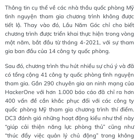
Thông tin cụ thể về các nhà thầu quốc phòng Mỹ
tình nguyện tham gia chương trình không được
tiết lộ. Thay vào đó, Lầu Năm Góc chỉ cho biết
chương trình được triển khai thực hiện trong vòng
một năm, bắt đầu từ tháng 4-2021, với sự tham
gia ban đầu của 14 công ty quốc phòng.
Sau đó, chương trình thu hút nhiều sự chú ý và đã
có tổng cộng 41 công ty quốc phòng tình nguyện
tham gia. Gần 290 chuyên gia an ninh mạng của
HackerOne với hơn 1.000 báo cáo đã chỉ ra hơn
400 vấn đề cần khắc phục đối với các công ty
quốc phòng Mỹ tham gia chương trình thí điểm.
DC3 đánh giá những hoạt động kiểu như thế này
“giúp cải thiện năng lực phòng thủ” cũng như
“thúc đẩy việc quản lý chủ động” trong không