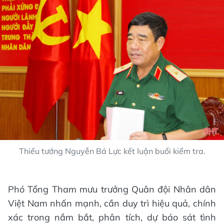
Thiếu tướng Nguyễn Bá Lực kết luận buổi kiểm tra.
Phó Tổng Tham mưu trưởng Quân đội Nhân dân
Việt Nam nhấn mạnh, cần duy trì hiệu quả, chính
xác trong nắm bắt, phân tích, dự báo sát tình