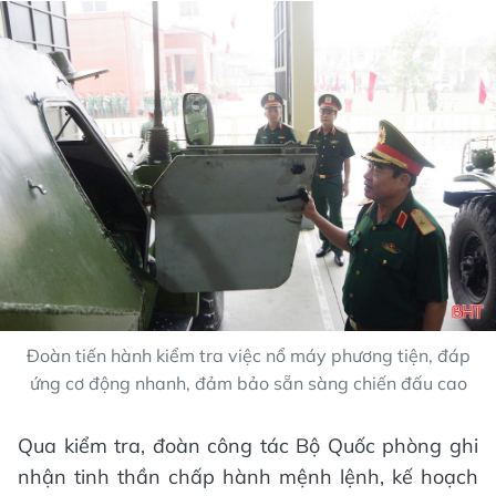
Đoàn tiến hành kiểm tra việc nổ máy phương tiện, đáp
ứng cơ động nhanh, đảm bảo sẵn sàng chiến đấu cao
Qua kiểm tra, đoàn công tác Bộ Quốc phòng ghi
nhận tinh thần chấp hành mệnh lệnh, kế hoạch