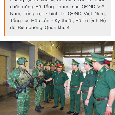
chức năng Bộ Tổng Tham mưu QĐND Việt
Nam, Tổng cục Chính trị QĐND Việt Nam,
Tổng cục Hậu cần - Kỹ thuật, Bộ Tư lệnh Bộ
đội Biên phòng, Quân khu 4.