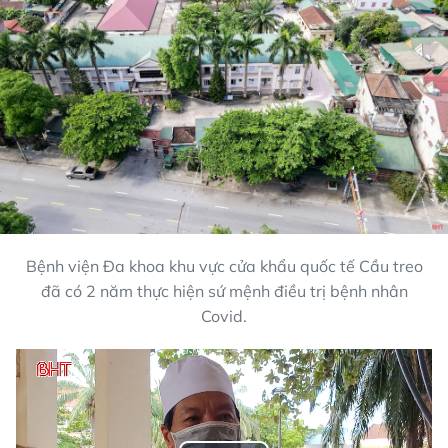
Bệnh viện Đa khoa khu vực cửa khẩu quốc tế Cầu treo
đã có 2 năm thực hiện sứ mệnh điều trị bệnh nhân
Covid.