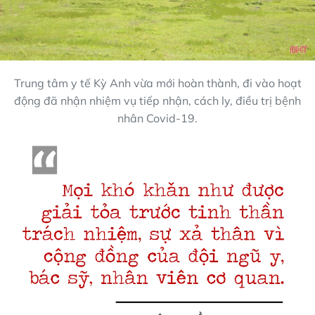
Trung tâm y tế Kỳ Anh vừa mới hoàn thành, đi vào hoạt
động đã nhận nhiệm vụ tiếp nhận, cách ly, điều trị bệnh
nhân Covid-19.