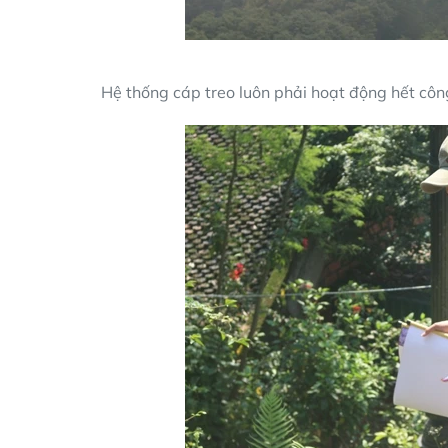
Hệ thống cáp treo luôn phải hoạt động hết côn