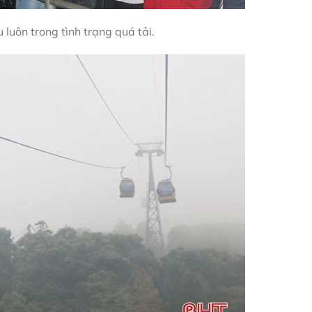
u luôn trong tình trạng quá tải.