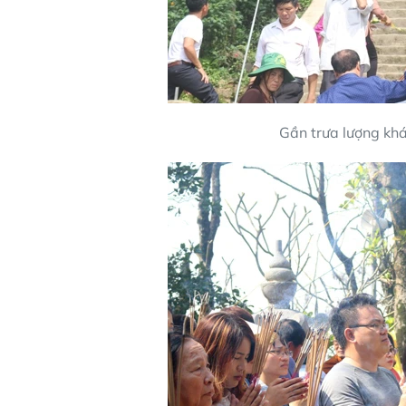
Gần trưa lượng kh