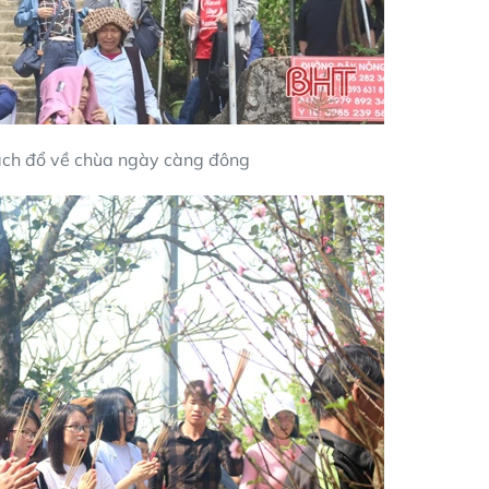
ách đổ về chùa ngày càng đông