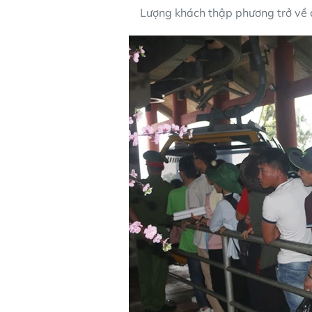
Lượng khách thập phương trở về 