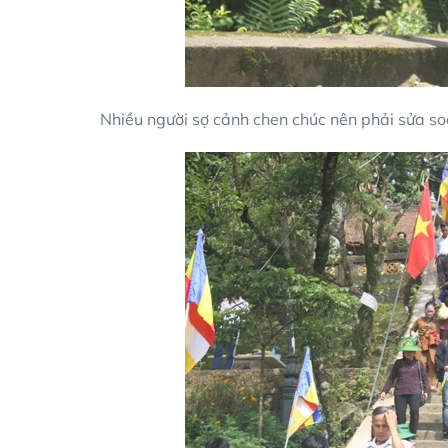
Nhiều người sợ cảnh chen chúc nên phải sửa soạ