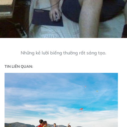
Những kẻ lười biếng thường rất sáng tạo.
TIN LIÊN QUAN: