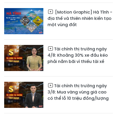
[Motion Graphic] Hà Tĩnh -
địa thế và thiên nhiên kiến tạo
một vùng đất
Tài chính thị trường ngày
4/8: Khoảng 30% xe đầu kéo
phải nằm bãi vì thiếu tài xế
Tài chính thị trường ngày
3/8: Mua vàng vùng giá cao
có thể lỗ 10 triệu đồng/lượng