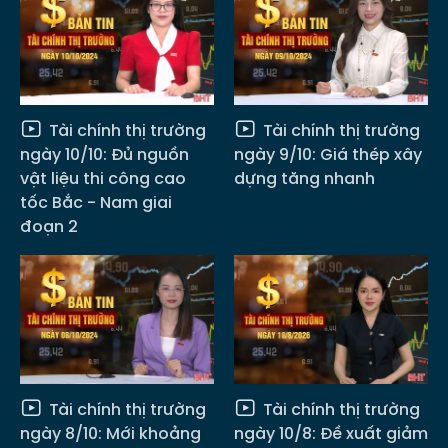
Tài chính thị trường
Tài chính thị trường
ngày 10/10: Đủ nguồn
ngày 9/10: Giá thép xây
vật liệu thi công cao
dựng tăng nhanh
tốc Bắc - Nam giai
đoạn 2
Tài chính thị trường
Tài chính thị trường
ngày 8/10: Mới khoảng
ngày 10/8: Đề xuất giảm