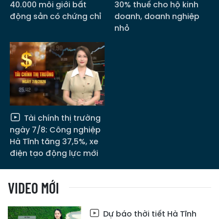
40.000 môi giới bất
30% thuế cho hộ kinh
động sản có chứng chỉ
doanh, doanh nghiệp
nhỏ
Tài chính thị trường
ngày 7/8: Công nghiệp
Hà Tĩnh tăng 37,5%, xe
điện tạo động lực mới
VIDEO MỚI
Dự báo thời tiết Hà Tĩnh