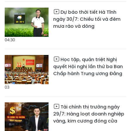
Dự báo thời tiết Hà Tĩnh
ngày 30/7: Chiều tối và đêm
mưa rào và dông
04:30
Học tập, quán triệt Nghị
quyết Hội nghị lần thứ ba Ban
Chấp hành Trung ương Đảng
03
Tài chính thị trường ngày
29/7: Hàng loạt doanh nghiệp
vàng, kim cương đóng cửa