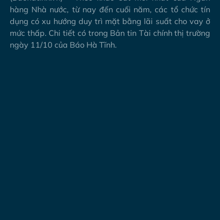
hàng Nhà nước, từ nay đến cuối năm, các tổ chức tín
dụng có xu hướng duy trì mặt bằng lãi suất cho vay ở
mức thấp. Chi tiết có trong Bản tin Tài chính thị trường
ngày 11/10 của Báo Hà Tĩnh.