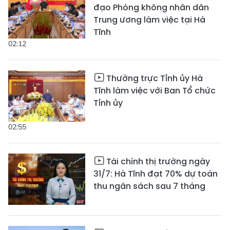
đạo Phòng không nhân dân
Trung ương làm việc tại Hà
Tĩnh
02:12
Thường trực Tỉnh ủy Hà
Tĩnh làm việc với Ban Tổ chức
Tỉnh ủy
02:55
Tài chính thị trường ngày
31/7: Hà Tĩnh đạt 70% dự toán
thu ngân sách sau 7 tháng