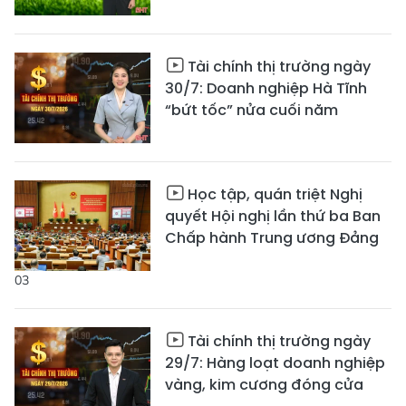
Tài chính thị trường ngày
30/7: Doanh nghiệp Hà Tĩnh
“bứt tốc” nửa cuối năm
Học tập, quán triệt Nghị
quyết Hội nghị lần thứ ba Ban
Chấp hành Trung ương Đảng
03
Tài chính thị trường ngày
29/7: Hàng loạt doanh nghiệp
vàng, kim cương đóng cửa