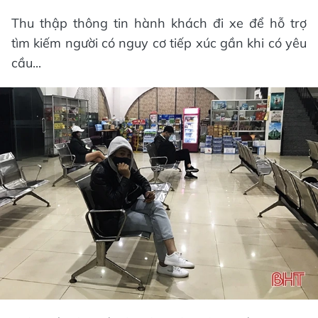
Thu thập thông tin hành khách đi xe để hỗ trợ
tìm kiếm người có nguy cơ tiếp xúc gần khi có yêu
cầu...