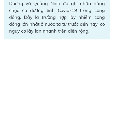
Dương và Quảng Ninh đã ghi nhận hàng
chục ca dương tính Covid-19 trong cộng
đồng. Đây là trường hợp lây nhiễm cộng
đồng lớn nhất ở nước ta từ trước đến nay, có
nguy cơ lây lan nhanh trên diện rộng.