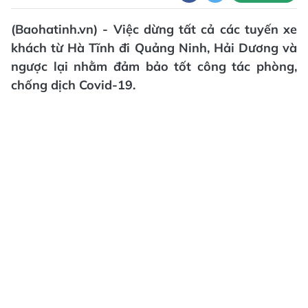
(Baohatinh.vn) - Việc dừng tất cả các tuyến xe
khách từ Hà Tĩnh đi Quảng Ninh, Hải Dương và
ngược lại nhằm đảm bảo tốt công tác phòng,
chống dịch Covid-19.