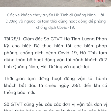
Các xe khách chạy tuyến Hà Tĩnh đi Quảng Ninh, Hải
Dương và ngược lại tạm thời dừng hoạt động để phòng
chống dịch Covid-19.
Tối 28/1, Giám đốc Sở GTVT Hà Tĩnh Lương Phan
Kỳ cho biết: Để thực hiện tốt các biện pháp
phòng, chống dịch bệnh Covid-19, Hà Tĩnh tạm
dừng toàn bộ hoạt động vận tải hành khách đi 2
tỉnh Quảng Ninh, Hải Dương và ngược lại.
Thời gian tạm dừng hoạt động vận tải hành
khách bắt đầu từ chiều ngày 28/1 đến khi có
thông báo mới.
Sở GTVT cũng yêu cầu các đơn vị vận tải, đơn vị