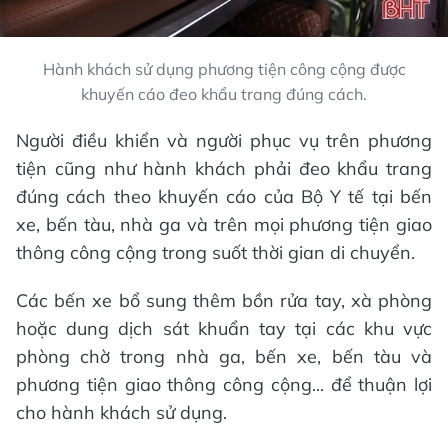
Hành khách sử dụng phương tiện công cộng được
khuyến cáo đeo khẩu trang đúng cách.
Người điều khiển và người phục vụ trên phương
tiện cũng như hành khách phải đeo khẩu trang
đúng cách theo khuyến cáo của Bộ Y tế tại bến
xe, bến tàu, nhà ga và trên mọi phương tiện giao
thông công cộng trong suốt thời gian di chuyển.
Các bến xe bổ sung thêm bồn rửa tay, xà phòng
hoặc dung dịch sát khuẩn tay tại các khu vực
phòng chờ trong nhà ga, bến xe, bến tàu và
phương tiện giao thông công cộng... để thuận lợi
cho hành khách sử dụng.