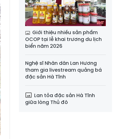
Giới thiệu nhiều sản phẩm
OCOP tại lễ khai trương du lịch
biển năm 2026
Nghệ sĩ Nhân dân Lan Hương
tham gia livestream quảng bá
đặc sản Hà Tĩnh
Lan tỏa đặc sản Hà Tĩnh
giữa lòng Thủ đô