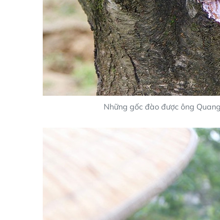
Những gốc đào được ông Quang c