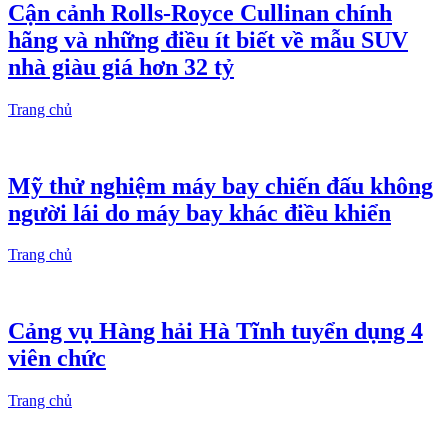
Cận cảnh Rolls-Royce Cullinan chính
hãng và những điều ít biết về mẫu SUV
nhà giàu giá hơn 32 tỷ
Trang chủ
Mỹ thử nghiệm máy bay chiến đấu không
người lái do máy bay khác điều khiển
Trang chủ
Cảng vụ Hàng hải Hà Tĩnh tuyển dụng 4
viên chức
Trang chủ