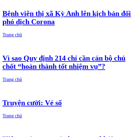
Bệnh viện thị xã Kỳ Anh lên kịch bản đối
phó dịch Corona
Trang chủ
Vì sao Quy định 214 chỉ cần cán bộ chủ
chốt “hoàn thành tốt nhiệm vụ”?
Trang chủ
Truyện cười: Vé số
Trang chủ