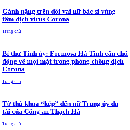
Gánh nặng trên đôi vai nữ bác sĩ vùng
tâm dịch virus Corona
Trang chủ
Bí thư Tỉnh ủy: Formosa Hà Tĩnh cần chủ
động về mọi mặt trong phòng chống dịch
Corona
Trang chủ
Từ thủ khoa “kép” đến nữ Trung úy đa
tài của Công an Thạch Hà
Trang chủ