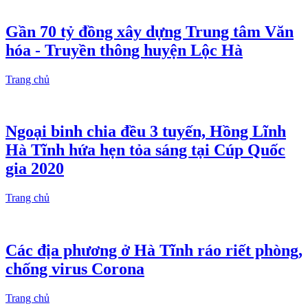
Gần 70 tỷ đồng xây dựng Trung tâm Văn
hóa - Truyền thông huyện Lộc Hà
Trang chủ
Ngoại binh chia đều 3 tuyến, Hồng Lĩnh
Hà Tĩnh hứa hẹn tỏa sáng tại Cúp Quốc
gia 2020
Trang chủ
Các địa phương ở Hà Tĩnh ráo riết phòng,
chống virus Corona
Trang chủ