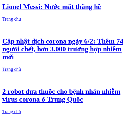
Lionel Messi: Nước mắt thằng hề
Trang chủ
Cập nhật dịch corona ngày 6/2: Thêm 74
người chết, hơn 3.000 trường hợp nhiễm
mới
Trang chủ
2 robot đưa thuốc cho bệnh nhân nhiễm
virus corona ở Trung Quốc
Trang chủ