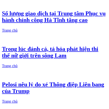
Số lượng giao dịch tại Trung tâm Phục vụ
hành chính công Hà Tĩnh tăng cao
Trang chủ
Trong lúc đánh cá, tá hỏa phát hiện thi
thể nữ giới trên sông Lam
Trang chủ
Pelosi nêu lý do xé Thông điệp Liên bang
của Trump
Trang chủ