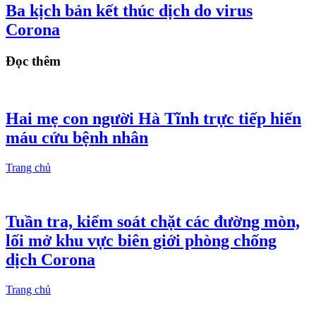
Ba kịch bản kết thúc dịch do virus
Corona
Đọc thêm
Hai mẹ con người Hà Tĩnh trực tiếp hiến
máu cứu bệnh nhân
Trang chủ
Tuần tra, kiểm soát chặt các đường mòn,
lối mở khu vực biên giới phòng chống
dịch Corona
Trang chủ