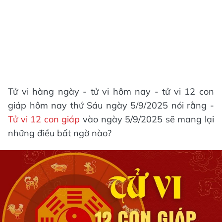
Tử vi hàng ngày - tử vi hôm nay - tử vi 12 con
giáp hôm nay thứ Sáu ngày 5/9/2025 nói rằng -
Tử vi 12 con giáp
vào ngày 5/9/2025 sẽ mang lại
những điều bất ngờ nào?