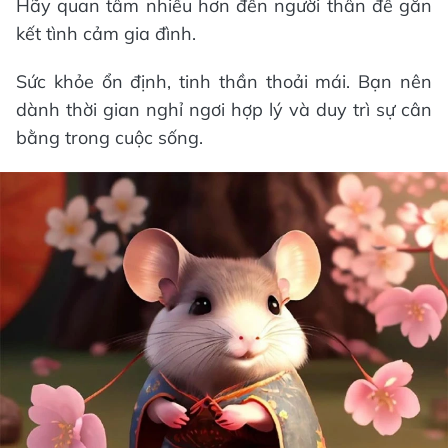
Hãy quan tâm nhiều hơn đến người thân để gắn
kết tình cảm gia đình.
Sức khỏe ổn định, tinh thần thoải mái. Bạn nên
dành thời gian nghỉ ngơi hợp lý và duy trì sự cân
bằng trong cuộc sống.