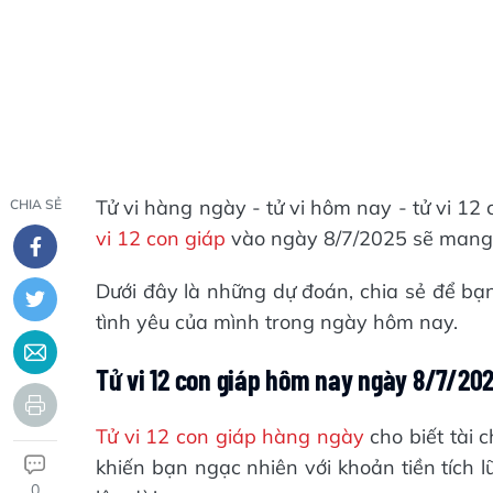
Tử vi hàng ngày - tử vi hôm nay - tử vi 1
CHIA SẺ
vi 12 con giáp
vào ngày 8/7/2025 sẽ mang 
Dưới đây là những dự đoán, chia sẻ để bạ
tình yêu của mình trong ngày hôm nay.
Tử vi 12 con giáp hôm nay ngày 8/7/202
Tử vi 12 con giáp hàng ngày
cho biết tài 
khiến bạn ngạc nhiên với khoản tiền tích l
0