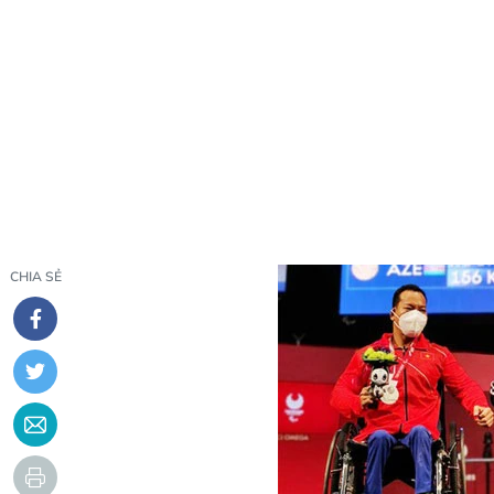
CHIA SẺ