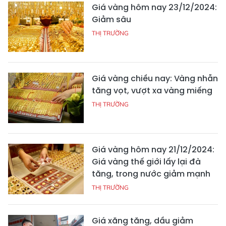
Giá vàng hôm nay 23/12/2024:
Giảm sâu
THỊ TRƯỜNG
Giá vàng chiều nay: Vàng nhẫn
tăng vọt, vượt xa vàng miếng
THỊ TRƯỜNG
Giá vàng hôm nay 21/12/2024:
Giá vàng thế giới lấy lại đà
tăng, trong nước giảm mạnh
THỊ TRƯỜNG
Giá xăng tăng, dầu giảm