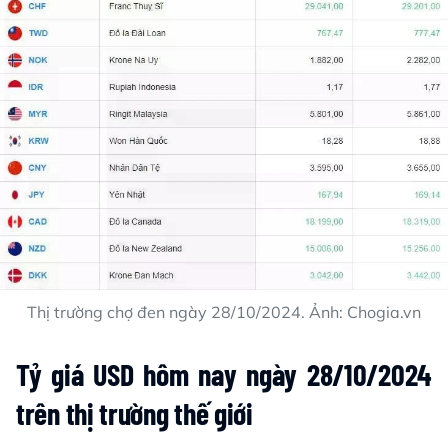
Thị trường chợ đen ngày 28/10/2024. Ảnh: Chogia.vn
Tỷ giá USD hôm nay ngày 28/10/2024
trên thị trường thế giới