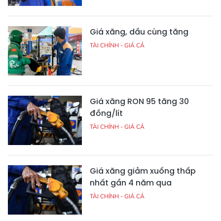
Giá xăng, dầu cùng tăng
TÀI CHÍNH - GIÁ CẢ
Giá xăng RON 95 tăng 30
đồng/lít
TÀI CHÍNH - GIÁ CẢ
Giá xăng giảm xuống thấp
nhất gần 4 năm qua
TÀI CHÍNH - GIÁ CẢ