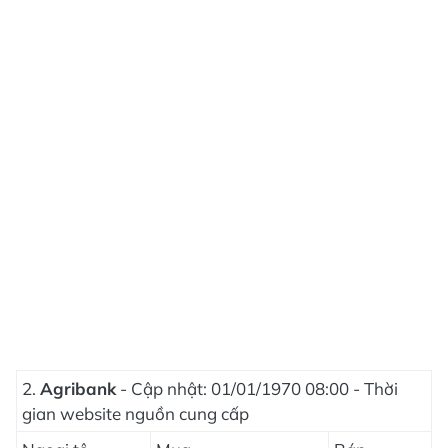
2.
Agribank
- Cập nhật: 01/01/1970 08:00 - Thời
gian website nguồn cung cấp