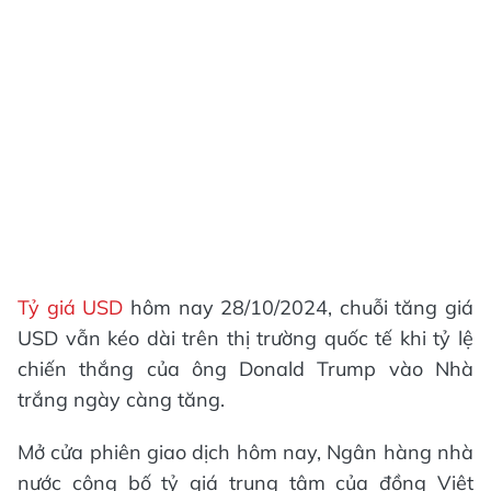
Tỷ giá USD
hôm nay 28/10/2024, chuỗi tăng giá
USD vẫn kéo dài trên thị trường quốc tế khi tỷ lệ
chiến thắng của ông Donald Trump vào Nhà
trắng ngày càng tăng.
Mở cửa phiên giao dịch hôm nay, Ngân hàng nhà
nước công bố tỷ giá trung tâm của đồng Việt