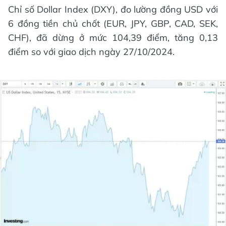
Chỉ số Dollar Index (DXY), đo lường đồng USD với
6 đồng tiền chủ chốt (EUR, JPY, GBP, CAD, SEK,
CHF), đã dừng ở mức 104,39 điểm, tăng 0,13
điểm so với giao dịch ngày 27/10/2024.