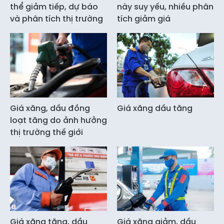
thể giảm tiếp, dự báo
này suy yếu, nhiều phân
và phân tích thị trường
tích giảm giá
Giá xăng, dầu đồng
Giá xăng dầu tăng
loạt tăng do ảnh hưởng
thị trường thế giới
Giá xăng tăng, dầu
Giá xăng giảm, dầu