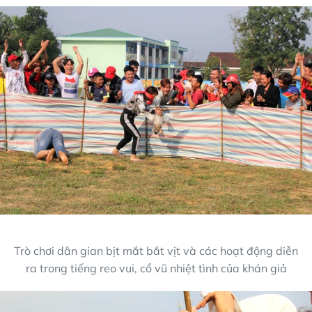
Trò chơi dân gian bịt mắt bắt vịt và các hoạt động diễn
ra trong tiếng reo vui, cổ vũ nhiệt tình của khán giả