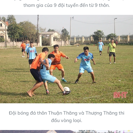
tham gia của 9 đội tuyển đến từ 9 thôn.
Đội bóng đá thôn Thuận Thăng và Thượng Thăng thi
đấu vòng loại.