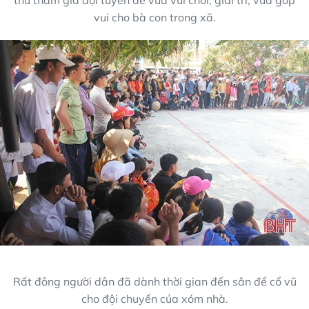
vui cho bà con trong xã.
Rất đông người dân đã dành thời gian đến sân để cổ vũ
cho đội chuyển của xóm nhà.