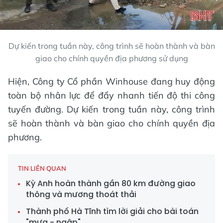
Dự kiến trong tuần này, công trình sẽ hoàn thành và bàn
giao cho chính quyền địa phương sử dụng
Hiện, Công ty Cổ phần Winhouse đang huy động
toàn bộ nhân lực để đẩy nhanh tiến độ thi công
tuyến đường. Dự kiến trong tuần này, công trình
sẽ hoàn thành và bàn giao cho chính quyền địa
phương.
TIN LIÊN QUAN
Kỳ Anh hoàn thành gần 80 km đường giao
thông và mương thoát thải
Thành phố Hà Tĩnh tìm lời giải cho bài toán
"mưa - ngập"