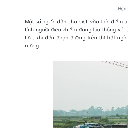
Hện 
Một số người dân cho biết, vào thời điểm 
tính người điều khiển) đang lưu thông với
Lộc, khi đến đoạn đường trên thì bất ngờ
ruộng.