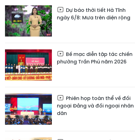
Dự báo thời tiết Hà Tĩnh
ngày 6/8: Mưa trên diện rộng
Bế mạc diễn tập tác chiến
phường Trần Phú năm 2026
Phiên họp toàn thể về đối
ngoại Đảng và đối ngoại nhân
dân