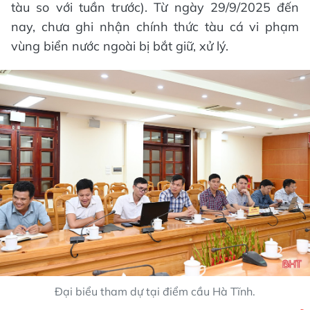
tàu so với tuần trước). Từ ngày 29/9/2025 đến
nay, chưa ghi nhận chính thức tàu cá vi phạm
vùng biển nước ngoài bị bắt giữ, xử lý.
Đại biểu tham dự tại điểm cầu Hà Tĩnh.