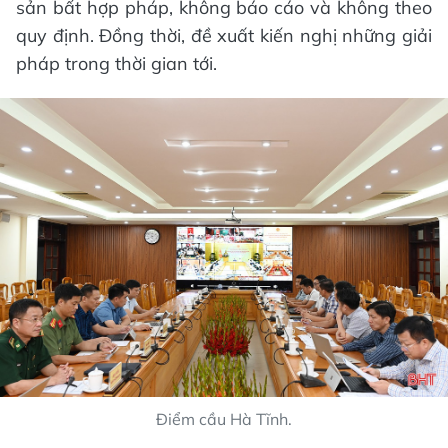
sản bất hợp pháp, không báo cáo và không theo
quy định. Đồng thời, đề xuất kiến nghị những giải
pháp trong thời gian tới.
Điểm cầu Hà Tĩnh.