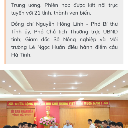
Trung ương. Phiên họp được kết nối trực
tuyến với 21 tỉnh, thành ven biển.
Đồng chí Nguyễn Hồng Lĩnh - Phó Bí thư
Tỉnh ủy, Phó Chủ tịch Thường trực UBND
tỉnh; Giám đốc Sở Nông nghiệp và Môi
trường Lê Ngọc Huấn điều hành điểm cầu
Hà Tĩnh.