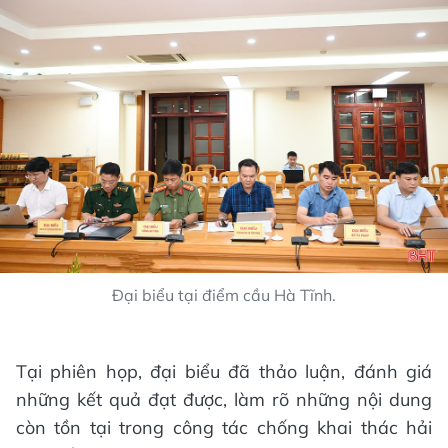
Đại biểu tại điểm cầu Hà Tĩnh.
Tại phiên họp, đại biểu đã thảo luận, đánh giá
những kết quả đạt được, làm rõ những nội dung
còn tồn tại trong công tác chống khai thác hải