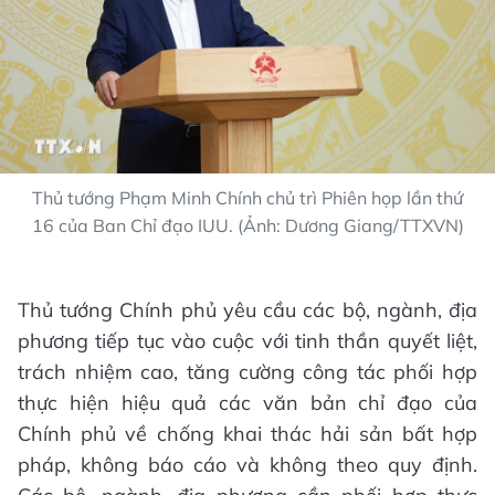
Thủ tướng Phạm Minh Chính chủ trì Phiên họp lần thứ
16 của Ban Chỉ đạo IUU. (Ảnh: Dương Giang/TTXVN)
Thủ tướng Chính phủ yêu cầu các bộ, ngành, địa
phương tiếp tục vào cuộc với tinh thần quyết liệt,
trách nhiệm cao, tăng cường công tác phối hợp
thực hiện hiệu quả các văn bản chỉ đạo của
Chính phủ về chống khai thác hải sản bất hợp
pháp, không báo cáo và không theo quy định.