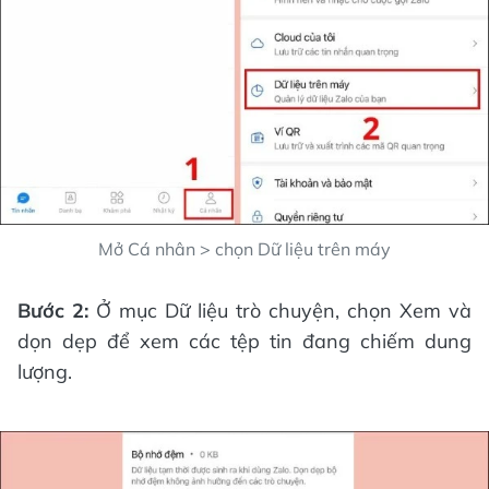
Mở Cá nhân > chọn Dữ liệu trên máy
Bước 2:
Ở mục Dữ liệu trò chuyện, chọn Xem và
dọn dẹp để xem các tệp tin đang chiếm dung
lượng.