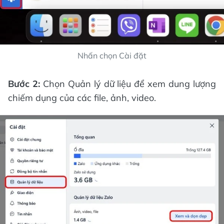
Nhấn chọn Cài đặt
Bước 2:
Chọn Quản lý dữ liệu để xem dung lượng
chiếm dụng của các file, ảnh, video.