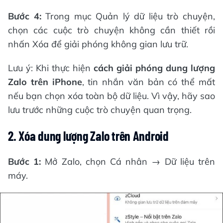
Bước 4:
Trong mục Quản lý dữ liệu trò chuyện,
chọn các cuộc trò chuyện không cần thiết rồi
nhấn Xóa để giải phóng không gian lưu trữ.
Lưu ý: Khi thực hiện
cách giải phóng dung lượng
Zalo trên iPhone
, tin nhắn văn bản có thể mất
nếu bạn chọn xóa toàn bộ dữ liệu. Vì vậy, hãy sao
lưu trước những cuộc trò chuyện quan trọng.
2. Xóa dung lượng Zalo trên Android
Bước 1:
Mở Zalo, chọn Cá nhân → Dữ liệu trên
máy.