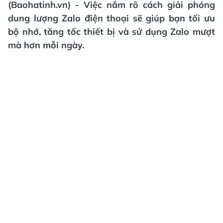
(Baohatinh.vn) - Việc nắm rõ cách giải phóng
dung lượng Zalo điện thoại sẽ giúp bạn tối ưu
bộ nhớ, tăng tốc thiết bị và sử dụng Zalo mượt
mà hơn mỗi ngày.