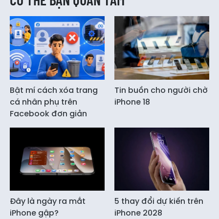
Bật mí cách xóa trang
Tin buồn cho người chờ
cá nhân phụ trên
iPhone 18
Facebook đơn giản
Đây là ngày ra mắt
5 thay đổi dự kiến trên
iPhone gập?
iPhone 2028