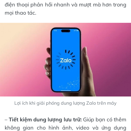
điện thoại phản hồi nhanh và mượt mà hơn trong
mọi thao tác.
Lợi ích khi giải phóng dung lượng Zalo trên máy
–
Tiết kiệm dung lượng lưu trữ:
Giúp bạn có thêm
không gian cho hình ảnh, video và ứng dụng