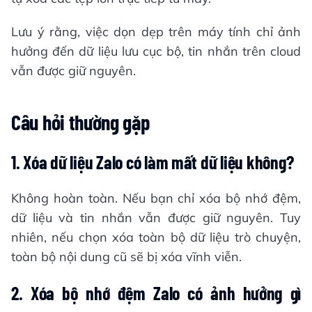
Lưu ý rằng, việc dọn dẹp trên máy tính chỉ ảnh
hưởng đến dữ liệu lưu cục bộ, tin nhắn trên cloud
vẫn được giữ nguyên.
Câu hỏi thường gặp
1. Xóa dữ liệu Zalo có làm mất dữ liệu không?
Không hoàn toàn. Nếu bạn chỉ xóa bộ nhớ đệm,
dữ liệu và tin nhắn vẫn được giữ nguyên. Tuy
nhiên, nếu chọn xóa toàn bộ dữ liệu trò chuyện,
toàn bộ nội dung cũ sẽ bị xóa vĩnh viễn.
2. Xóa bộ nhớ đệm Zalo có ảnh hưởng gì