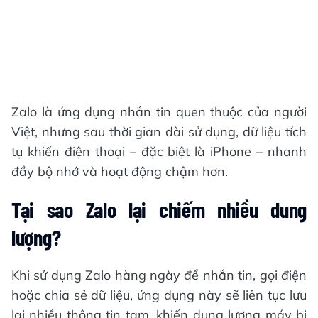
Zalo là ứng dụng nhắn tin quen thuộc của người
Việt, nhưng sau thời gian dài sử dụng, dữ liệu tích
tụ khiến điện thoại – đặc biệt là iPhone – nhanh
đầy bộ nhớ và hoạt động chậm hơn.
Tại sao Zalo lại chiếm nhiều dung
lượng?
Khi sử dụng Zalo hàng ngày để nhắn tin, gọi điện
hoặc chia sẻ dữ liệu, ứng dụng này sẽ liên tục lưu
lại nhiều thông tin tạm, khiến dung lượng máy bị