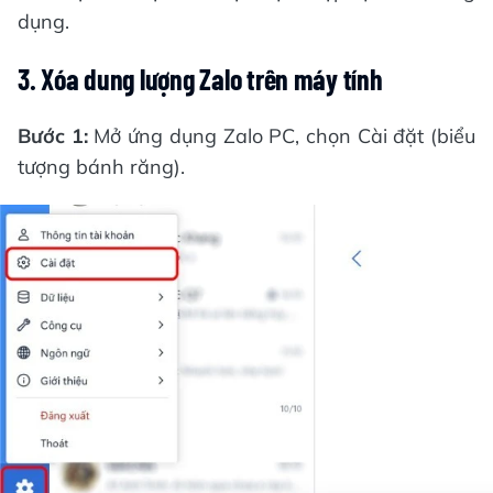
dụng.
3. Xóa dung lượng Zalo trên máy tính
Bước 1:
Mở ứng dụng Zalo PC, chọn Cài đặt (biểu
tượng bánh răng).