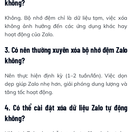
không?
Không. Bộ nhớ đệm chỉ là dữ liệu tạm, việc xóa
không ảnh hưởng đến các ứng dụng khác hay
hoạt động của Zalo.
3. Có nên thường xuyên xóa bộ nhớ đệm Zalo
không?
Nên thực hiện định kỳ (1–2 tuần/lần). Việc dọn
dẹp giúp Zalo nhẹ hơn, giải phóng dung lượng và
tăng tốc hoạt động.
4. Có thể cài đặt xóa dữ liệu Zalo tự động
không?