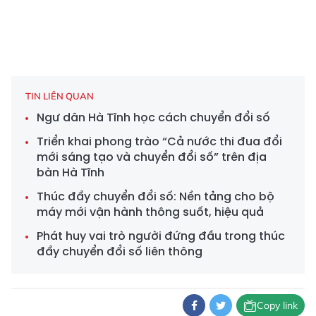
TIN LIÊN QUAN
Ngư dân Hà Tĩnh học cách chuyển đổi số
Triển khai phong trào “Cả nước thi đua đổi
mới sáng tạo và chuyển đổi số” trên địa
bàn Hà Tĩnh
Thúc đẩy chuyển đổi số: Nền tảng cho bộ
máy mới vận hành thông suốt, hiệu quả
Phát huy vai trò người đứng đầu trong thúc
đẩy chuyển đổi số liên thông
Copy link