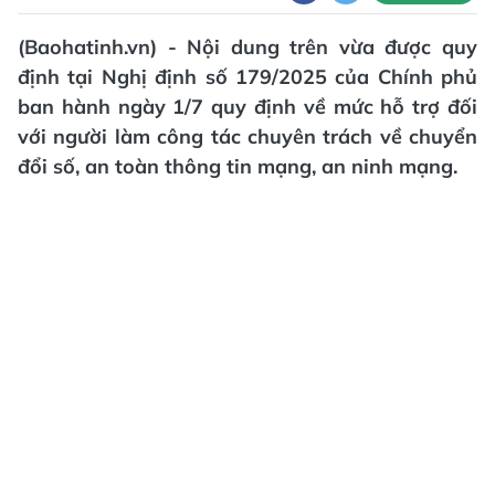
(Baohatinh.vn) - Nội dung trên vừa được quy
định tại Nghị định số 179/2025 của Chính phủ
ban hành ngày 1/7 quy định về mức hỗ trợ đối
với người làm công tác chuyên trách về chuyển
đổi số, an toàn thông tin mạng, an ninh mạng.