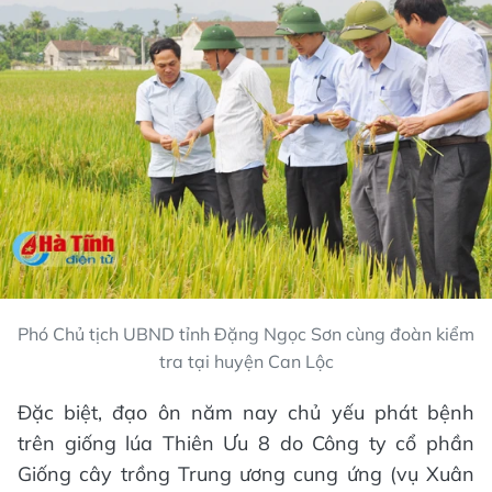
Phó Chủ tịch UBND tỉnh Đặng Ngọc Sơn cùng đoàn kiểm
tra tại huyện Can Lộc
Đặc biệt, đạo ôn năm nay chủ yếu phát bệnh
trên giống lúa Thiên Ưu 8 do Công ty cổ phần
Giống cây trồng Trung ương cung ứng (vụ Xuân