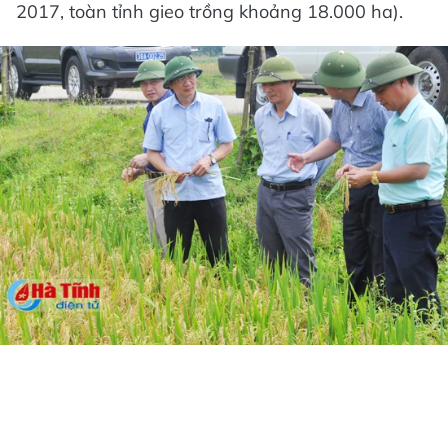
2017, toàn tỉnh gieo trồng khoảng 18.000 ha).