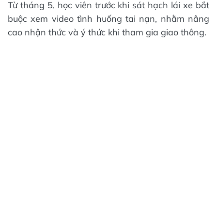
Từ tháng 5, học viên trước khi sát hạch lái xe bắt
buộc xem video tình huống tai nạn, nhằm nâng
cao nhận thức và ý thức khi tham gia giao thông.