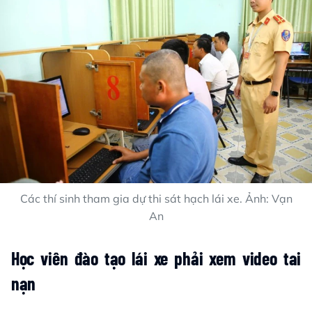
Các thí sinh tham gia dự thi sát hạch lái xe. Ảnh: Vạn
An
Học viên đào tạo lái xe phải xem video tai
nạn