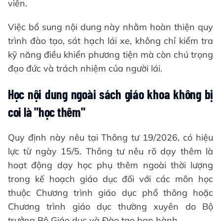
viên.
Việc bổ sung nội dung này nhằm hoàn thiện quy
trình đào tạo, sát hạch lái xe, không chỉ kiểm tra
kỹ năng điều khiển phương tiện mà còn chú trọng
đạo đức và trách nhiệm của người lái.
Học nội dung ngoài sách giáo khoa không bị
coi là "học thêm"
Quy định này nêu tại Thông tư 19/2026, có hiệu
lực từ ngày 15/5. Thông tư nêu rõ dạy thêm là
hoạt động dạy học phụ thêm ngoài thời lượng
trong kế hoạch giáo dục đối với các môn học
thuộc Chương trình giáo dục phổ thông hoặc
Chương trình giáo dục thường xuyên do Bộ
trưởng Bộ Giáo dục và Đào tạo ban hành.