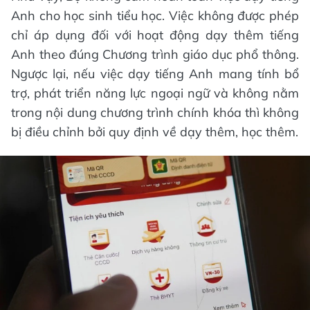
Anh cho học sinh tiểu học. Việc không được phép
chỉ áp dụng đối với hoạt động dạy thêm tiếng
Anh theo đúng Chương trình giáo dục phổ thông.
Ngược lại, nếu việc dạy tiếng Anh mang tính bổ
trợ, phát triển năng lực ngoại ngữ và không nằm
trong nội dung chương trình chính khóa thì không
bị điều chỉnh bởi quy định về dạy thêm, học thêm.