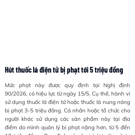
Hút thuốc lá điện tử bị phạt tới 5 triệu đồng
Mức phạt này được quy định tại Nghị định
90/2026, có hiệu lực từ ngày 15/5. Cụ thể, hành vi
sử dụng thuốc lá điện tử hoặc thuốc lá nung nóng
bị phạt 3-5 triệu đồng. Cá nhân hoặc tổ chức cho
người khác sử dụng các sản phẩm này tại địa
điểm do mình quản lý bị phạt nặng hơn, từ 5 đến