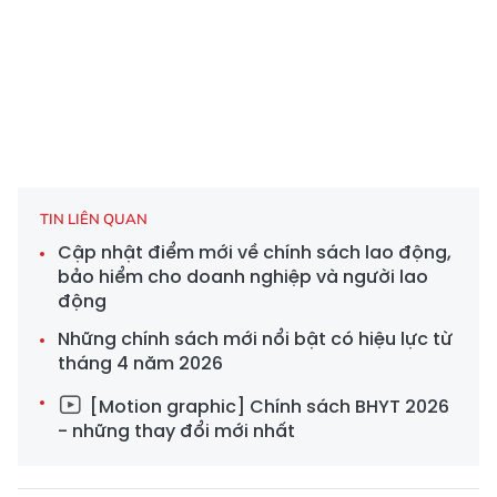
TIN LIÊN QUAN
Cập nhật điểm mới về chính sách lao động,
bảo hiểm cho doanh nghiệp và người lao
động
Những chính sách mới nổi bật có hiệu lực từ
tháng 4 năm 2026
[Motion graphic] Chính sách BHYT 2026
- những thay đổi mới nhất