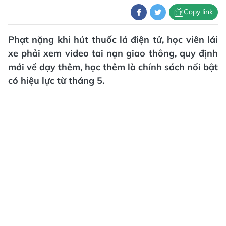
Copy link
Phạt nặng khi hút thuốc lá điện tử, học viên lái
xe phải xem video tai nạn giao thông, quy định
mới về dạy thêm, học thêm là chính sách nổi bật
có hiệu lực từ tháng 5.