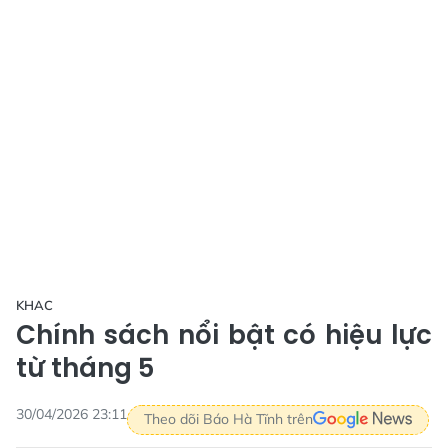
KHAC
Chính sách nổi bật có hiệu lực
từ tháng 5
30/04/2026 23:11
Theo dõi Báo Hà Tĩnh trên