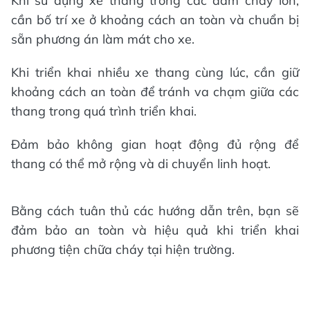
Khi sử dụng xe thang trong các đám cháy lớn,
cần bố trí xe ở khoảng cách an toàn và chuẩn bị
sẵn phương án làm mát cho xe.
Khi triển khai nhiều xe thang cùng lúc, cần giữ
khoảng cách an toàn để tránh va chạm giữa các
thang trong quá trình triển khai.
Đảm bảo không gian hoạt động đủ rộng để
thang có thể mở rộng và di chuyển linh hoạt.
Bằng cách tuân thủ các hướng dẫn trên, bạn sẽ
đảm bảo an toàn và hiệu quả khi triển khai
phương tiện chữa cháy tại hiện trường.