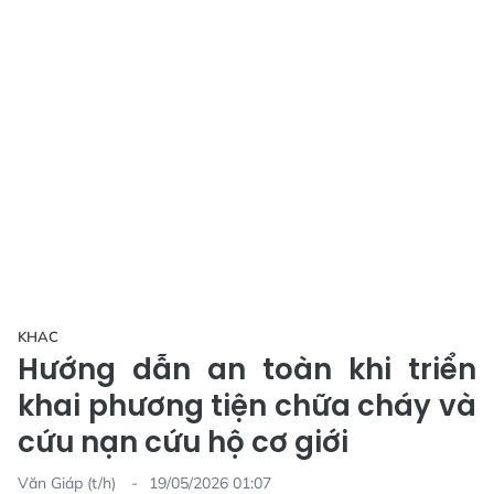
KHAC
Hướng dẫn an toàn khi triển
khai phương tiện chữa cháy và
cứu nạn cứu hộ cơ giới
Văn Giáp (t/h)
19/05/2026 01:07