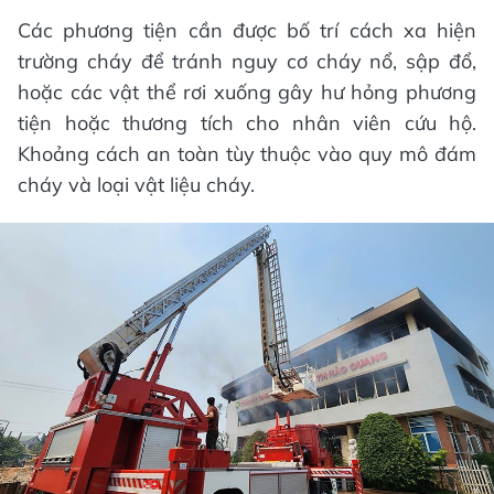
Các phương tiện cần được bố trí cách xa hiện
trường cháy để tránh nguy cơ cháy nổ, sập đổ,
hoặc các vật thể rơi xuống gây hư hỏng phương
tiện hoặc thương tích cho nhân viên cứu hộ.
Khoảng cách an toàn tùy thuộc vào quy mô đám
cháy và loại vật liệu cháy.