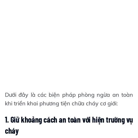
Dưới đây là các biện pháp phòng ngừa an toàn
khi triển khai phương tiện chữa cháy cơ giới:
1.
Giữ khoảng cách an toàn với hiện trường vụ
cháy