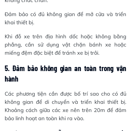
không chắc chắn.
Đảm bảo có đủ không gian để mở cửa và triển
khai thiết bị.
Khi đỗ xe trên địa hình dốc hoặc không bằng
phẳng, cần sử dụng vật chặn bánh xe hoặc
miếng đệm đặc biệt để tránh xe bị trôi.
5.
Đảm bảo không gian an toàn trong vận
hành
Các phương tiện cần được bố trí sao cho có đủ
không gian để di chuyển và triển khai thiết bị.
Khoảng cách giữa các xe nên trên 20m để đảm
bảo linh hoạt an toàn khi ra vào.