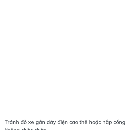
Tránh đỗ xe gần dây điện cao thế hoặc nắp cống