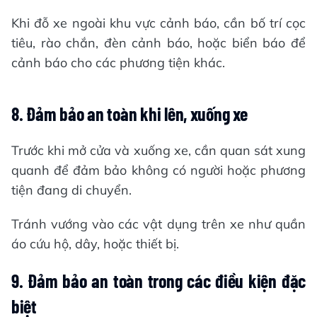
Khi đỗ xe ngoài khu vực cảnh báo, cần bố trí cọc
tiêu, rào chắn, đèn cảnh báo, hoặc biển báo để
cảnh báo cho các phương tiện khác.
8.
Đảm bảo an toàn khi lên, xuống xe
Trước khi mở cửa và xuống xe, cần quan sát xung
quanh để đảm bảo không có người hoặc phương
tiện đang di chuyển.
Tránh vướng vào các vật dụng trên xe như quần
áo cứu hộ, dây, hoặc thiết bị.
9
.
Đảm bảo an toàn trong các điều kiện đặc
biệt