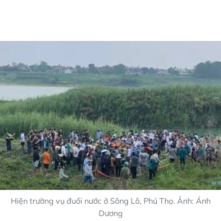
Hiện trường vụ đuối nước ở Sông Lô, Phú Thọ. Ảnh: Ánh
Dương