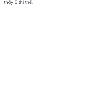
thấy 5 thi thể.