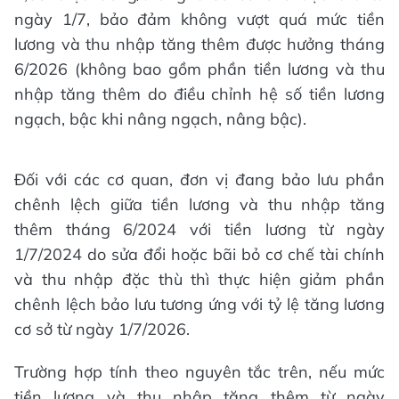
ngày 1/7, bảo đảm không vượt quá mức tiền
lương và thu nhập tăng thêm được hưởng tháng
6/2026 (không bao gồm phần tiền lương và thu
nhập tăng thêm do điều chỉnh hệ số tiền lương
ngạch, bậc khi nâng ngạch, nâng bậc).
Đối với các cơ quan, đơn vị đang bảo lưu phần
chênh lệch giữa tiền lương và thu nhập tăng
thêm tháng 6/2024 với tiền lương từ ngày
1/7/2024 do sửa đổi hoặc bãi bỏ cơ chế tài chính
và thu nhập đặc thù thì thực hiện giảm phần
chênh lệch bảo lưu tương ứng với tỷ lệ tăng lương
cơ sở từ ngày 1/7/2026.
Trường hợp tính theo nguyên tắc trên, nếu mức
tiền lương và thu nhập tăng thêm từ ngày