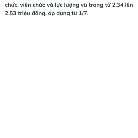
chức, viên chức và lực lượng vũ trang từ 2,34 lên
2,53 triệu đồng, áp dụng từ 1/7.