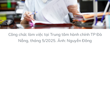
Công chức làm việc tại Trung tâm hành chính TP Đà
Nẵng, tháng 5/2025. Ảnh: Nguyễn Đông