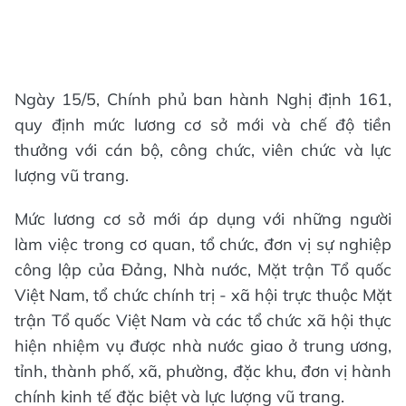
Ngày 15/5, Chính phủ ban hành Nghị định 161,
quy định mức lương cơ sở mới và chế độ tiền
thưởng với cán bộ, công chức, viên chức và lực
lượng vũ trang.
Mức lương cơ sở mới áp dụng với những người
làm việc trong cơ quan, tổ chức, đơn vị sự nghiệp
công lập của Đảng, Nhà nước, Mặt trận Tổ quốc
Việt Nam, tổ chức chính trị - xã hội trực thuộc Mặt
trận Tổ quốc Việt Nam và các tổ chức xã hội thực
hiện nhiệm vụ được nhà nước giao ở trung ương,
tỉnh, thành phố, xã, phường, đặc khu, đơn vị hành
chính kinh tế đặc biệt và lực lượng vũ trang.