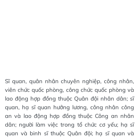
Sĩ quan, quân nhân chuyên nghiệp, công nhân,
viên chức quốc phòng, công chức quốc phòng và
lao động hợp đồng thuộc Quân đội nhân dân; sĩ
quan, hạ sĩ quan hưởng lương, công nhân công
an và lao động hợp đồng thuộc Công an nhân
dân; người làm việc trong tổ chức cơ yếu; hạ sĩ
quan và binh sĩ thuộc Quân đội; hạ sĩ quan và