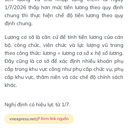
1/7/2026 thấp hơn mức tiền lương theo quy định
chung thì thực hiện chế độ tiền lương theo quy
định chung.
Lương cơ sở là căn cứ để tính tiền lương của cán
bộ, công chức, viên chức và lực lượng vũ trang
theo công thức:
lương = lương cơ sở x hệ số lương
.
Đây cũng là cơ sở để xác định nhiều khoản phụ
cấp trong khu vực công như phụ cấp chức vụ, phụ
cấp khu vực, thâm niên và các chế độ chính sách
khác.
Nghị định có hiệu lực từ 1/7.
Xem link nguồn
vnexpress.net