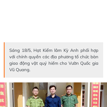
Sáng 18/5, Hạt Kiểm lâm Kỳ Anh phối hợp
với chính quyền các địa phương tổ chức bàn
giao động vật quý hiếm cho Vườn Quốc gia
Vũ Quang.