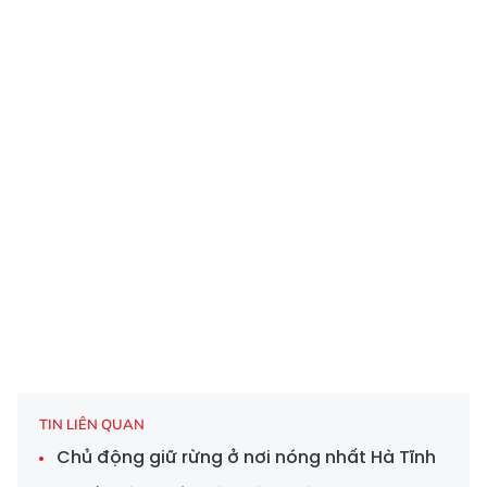
TIN LIÊN QUAN
Chủ động giữ rừng ở nơi nóng nhất Hà Tĩnh