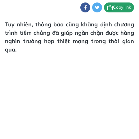
Copy link
Tuy nhiên, thông báo cũng khẳng định chương
trình tiêm chủng đã giúp ngăn chặn được hàng
nghìn trường hợp thiệt mạng trong thời gian
qua.