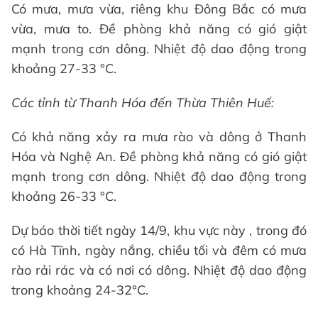
Có mưa, mưa vừa, riêng khu Đông Bắc có mưa
vừa, mưa to. Đề phòng khả năng có gió giật
mạnh trong cơn dông. Nhiệt độ dao động trong
khoảng 27-33 °C.
Các tỉnh từ Thanh Hóa đến Thừa Thiên Huế:
Có khả năng xảy ra mưa rào và dông ở Thanh
Hóa và Nghệ An. Đề phòng khả năng có gió giật
mạnh trong cơn dông. Nhiệt độ dao động trong
khoảng 26-33 °C.
Dự báo thời tiết ngày 14/9, khu vực này , trong đó
có Hà Tĩnh, ngày nắng, chiều tối và đêm có mưa
rào rải rác và có nơi có dông. Nhiệt độ dao động
trong khoảng 24-32°C.