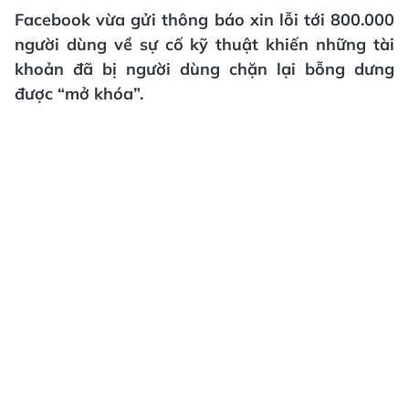
Facebook vừa gửi thông báo xin lỗi tới 800.000
người dùng về sự cố kỹ thuật khiến những tài
khoản đã bị người dùng chặn lại bỗng dưng
được “mở khóa”.