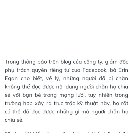
Trong thông báo trên blog của công ty, giám đốc
phụ trách quyền riêng tư của Facebook, bà Erin
Egan cho biết, về lý, những người đã bị chặn
không thể đọc được nội dung người chặn họ chia
sẻ với bạn bè trong mạng lưới, tuy nhiên trong
trường hợp xảy ra trục trặc kỹ thuật này, họ rất
có thể đã đọc được những gì mà người chặn họ
chia sẻ.