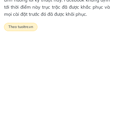
tới thời điểm này trục trặc đã được khắc phục và
mọi cài đặt trước đó đã được khôi phục.
Theo tuoitre.vn