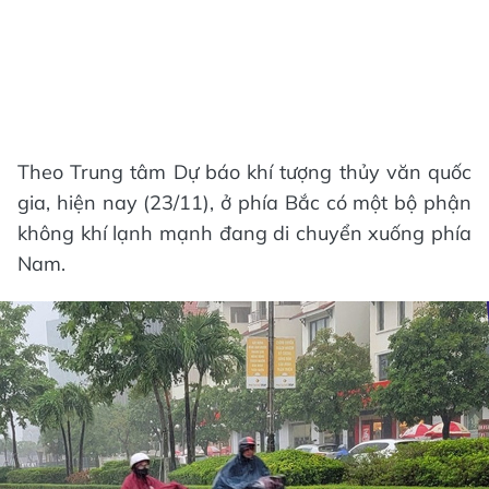
Theo Trung tâm Dự báo khí tượng thủy văn quốc
gia, hiện nay (23/11), ở phía Bắc có một bộ phận
không khí lạnh mạnh đang di chuyển xuống phía
Nam.