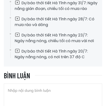
Dự báo thời tiết Hà Tĩnh ngày 31/7: Ngày
nắng gián đoạn, chiều tối có mưa rào
Dự báo thời tiết Hà Tĩnh ngày 28/7: Có
mưa rào và dông
Dự báo thời tiết Hà Tĩnh ngày 23/7:
Ngày nắng nóng, chiều tối có mưa vài nơi
Dự báo thời tiết Hà Tĩnh ngày 20/7:
Ngày nắng nóng, có nơi trên 37 độ C
BÌNH LUẬN