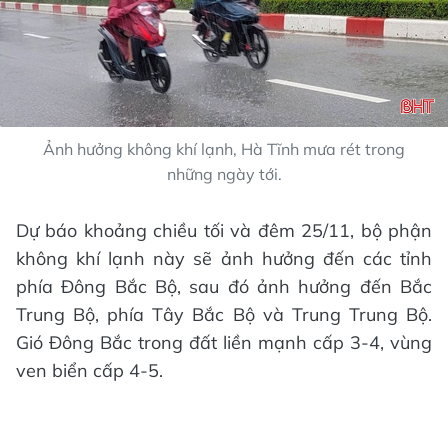
Ảnh hưởng không khí lạnh, Hà Tĩnh mưa rét trong
những ngày tới.
Dự báo khoảng chiều tối và đêm 25/11, bộ phận
không khí lạnh này sẽ ảnh hưởng đến các tỉnh
phía Đông Bắc Bộ, sau đó ảnh hưởng đến Bắc
Trung Bộ, phía Tây Bắc Bộ và Trung Trung Bộ.
Gió Đông Bắc trong đất liền mạnh cấp 3-4, vùng
ven biển cấp 4-5.