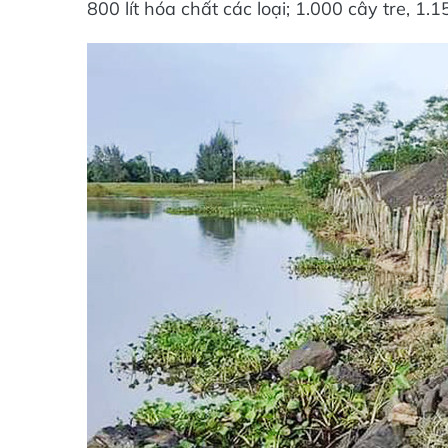
800 lít hóa chất các loại; 1.000 cây tre, 1.