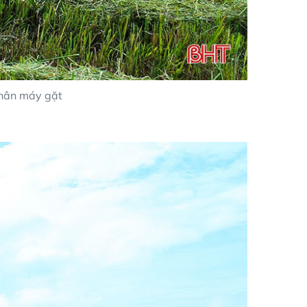
chân máy gặt