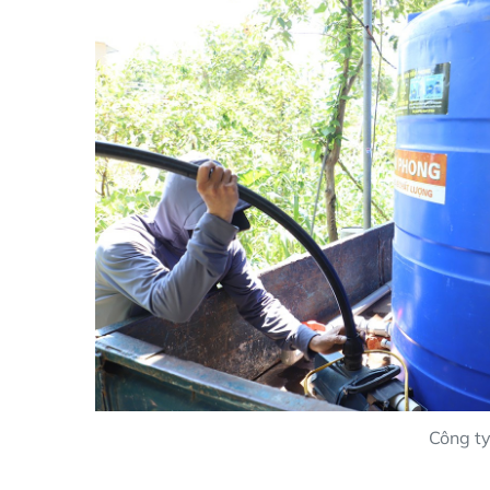
Công ty