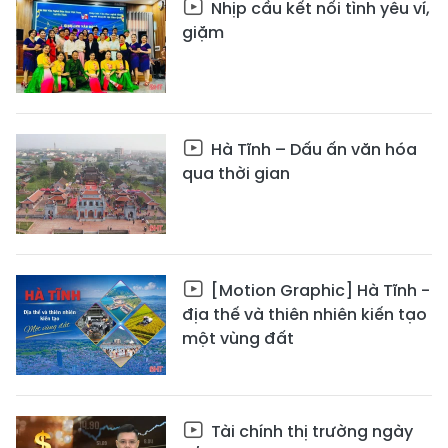
Nhịp cầu kết nối tình yêu ví,
giặm
Hà Tĩnh – Dấu ấn văn hóa
qua thời gian
[Motion Graphic] Hà Tĩnh -
địa thế và thiên nhiên kiến tạo
một vùng đất
Tài chính thị trường ngày