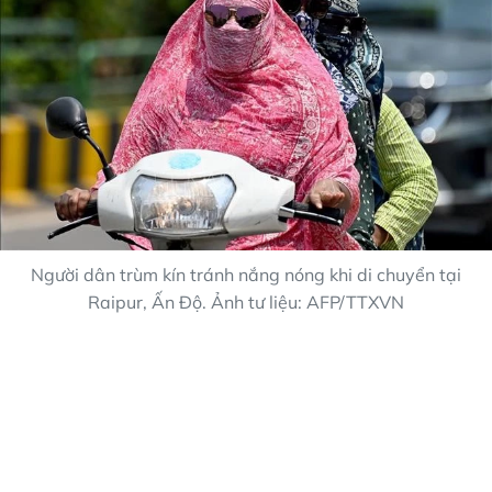
Người dân trùm kín tránh nắng nóng khi di chuyển tại
Raipur, Ấn Độ. Ảnh tư liệu: AFP/TTXVN