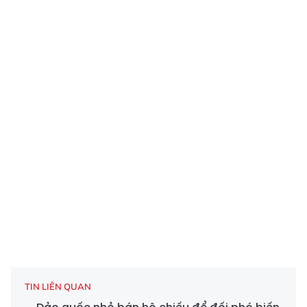
TIN LIÊN QUAN