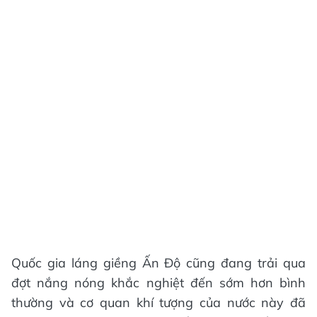
Quốc gia láng giềng Ấn Độ cũng đang trải qua
đợt nắng nóng khắc nghiệt đến sớm hơn bình
thường và cơ quan khí tượng của nước này đã