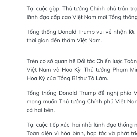
Tại cuộc gặp, Thủ tướng Chính phủ trân tr
lãnh đạo cấp cao Việt Nam mời Tổng thốn
Tổng thống Donald Trump vui vẻ nhận lời,
thời gian đến thăm Việt Nam.
Trên cơ sở quan hệ Đối tác Chiến lược Toàn
Việt Nam và Hoa Kỳ, Thủ tướng Phạm Mi
Hoa Kỳ của Tổng Bí thư Tô Lâm.
Tổng thống Donald Trump đề nghị phía 
mong muốn Thủ tướng Chính phủ Việt Nam
cả hai bên.
Tại cuộc tiếp xúc, hai nhà lãnh đạo thống
Toàn diện vì hòa bình, hợp tác và phát t