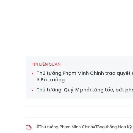
TIN LIÊN QUAN
Thủ tướng Phạm Minh Chính trao quyết 
3 Bộ trưởng
Thủ tướng: Quý IV phải tăng tốc, bứt ph
#Thủ tướng Phạm Minh Chính
#Tổng thống Hoa Kỳ