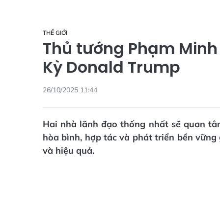
THẾ GIỚI
Thủ tướng Phạm Minh
Kỳ Donald Trump
26/10/2025 11:44
Hai nhà lãnh đạo thống nhất sẽ quan tâm
hòa bình, hợp tác và phát triển bền vững 
và hiệu quả.