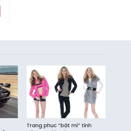
Trang phục “bật mí” tính