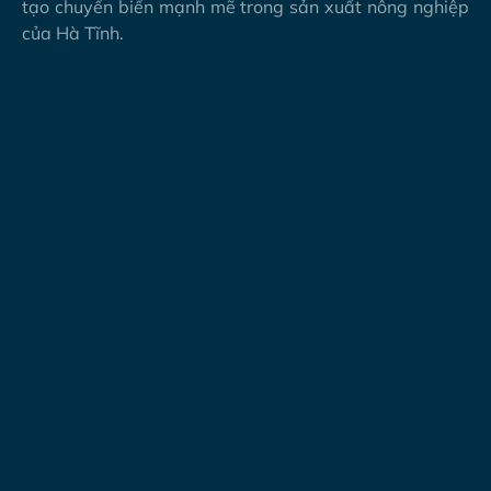
tạo chuyển biến mạnh mẽ trong sản xuất nông nghiệp
của Hà Tĩnh.