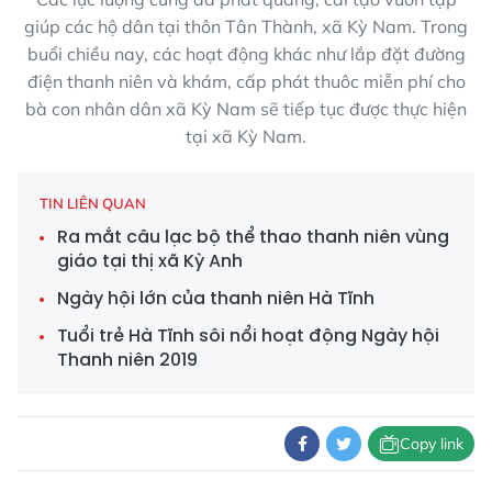
giúp các hộ dân tại thôn Tân Thành, xã Kỳ Nam. Trong
buổi chiều nay, các hoạt động khác như lắp đặt đường
điện thanh niên và khám, cấp phát thuôc miễn phí cho
bà con nhân dân xã Kỳ Nam sẽ tiếp tục được thực hiện
tại xã Kỳ Nam.
TIN LIÊN QUAN
Ra mắt câu lạc bộ thể thao thanh niên vùng
giáo tại thị xã Kỳ Anh
Ngày hội lớn của thanh niên Hà Tĩnh
Tuổi trẻ Hà Tĩnh sôi nổi hoạt động Ngày hội
Thanh niên 2019
Copy link