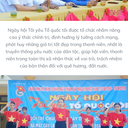
Ngày hội Tôi yêu Tổ quốc tôi được tổ chức nhằm nâng
cao ý thức chính trị, định hướng lý tưởng cách mạng,
phát huy những giá trị tốt đẹp trong thanh niên, nhất là
truyền thống yêu nước của dân tộc, giúp hội viên, thanh
niên trong toàn thị xã nhận thức về vai trò, trách nhiệm
của bản thân đối với quê hương, đất nước.