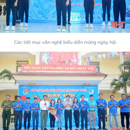
Các tiết mục văn nghệ biểu diễn mừng ngày hội