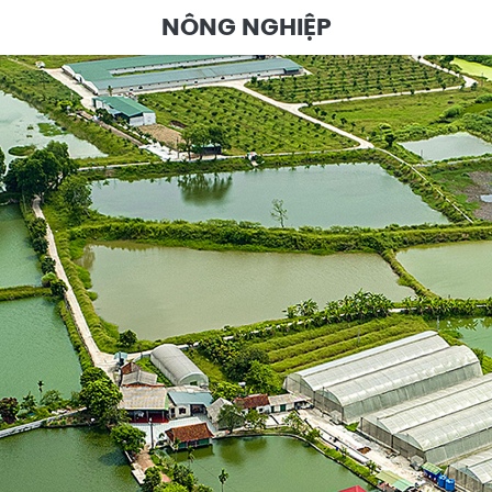
NÔNG NGHIỆP