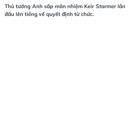
Thủ tướng Anh sắp mãn nhiệm Keir Starmer lần
đầu lên tiếng về quyết định từ chức.