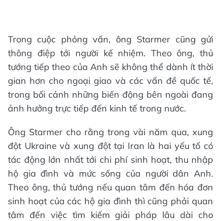
Trong cuộc phỏng vấn, ông Starmer cũng gửi
thông điệp tới người kế nhiệm. Theo ông, thủ
tướng tiếp theo của Anh sẽ không thể dành ít thời
gian hơn cho ngoại giao và các vấn đề quốc tế,
trong bối cảnh những biến động bên ngoài đang
ảnh hưởng trực tiếp đến kinh tế trong nước.
Ông Starmer cho rằng trong vài năm qua, xung
đột Ukraine và xung đột tại Iran là hai yếu tố có
tác động lớn nhất tới chi phí sinh hoạt, thu nhập
hộ gia đình và mức sống của người dân Anh.
Theo ông, thủ tướng nếu quan tâm đến hóa đơn
sinh hoạt của các hộ gia đình thì cũng phải quan
tâm đến việc tìm kiếm giải pháp lâu dài cho