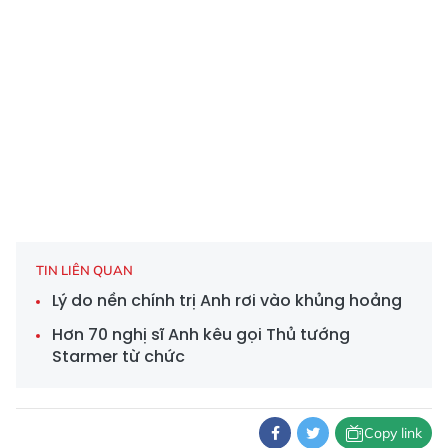
TIN LIÊN QUAN
Lý do nền chính trị Anh rơi vào khủng hoảng
Hơn 70 nghị sĩ Anh kêu gọi Thủ tướng
Starmer từ chức
Copy link