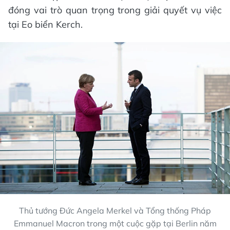
đóng vai trò quan trọng trong giải quyết vụ việc
tại Eo biển Kerch.
Thủ tướng Đức Angela Merkel và Tổng thống Pháp
Emmanuel Macron trong một cuộc gặp tại Berlin năm