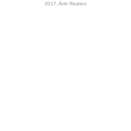
2017. Ảnh: Reuters