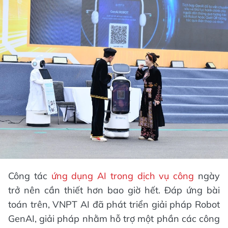
Công tác
ứng dụng AI trong dịch vụ công
ngày
trở nên cần thiết hơn bao giờ hết. Đáp ứng bài
toán trên, VNPT AI đã phát triển giải pháp Robot
GenAI, giải pháp nhằm hỗ trợ một phần các công