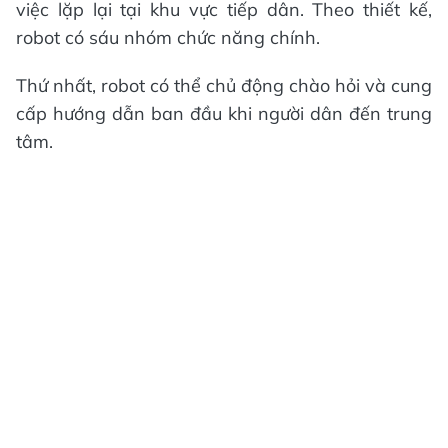
việc lặp lại tại khu vực tiếp dân. Theo thiết kế,
robot có sáu nhóm chức năng chính.
Thứ nhất, robot có thể chủ động chào hỏi và cung
cấp hướng dẫn ban đầu khi người dân đến trung
tâm.