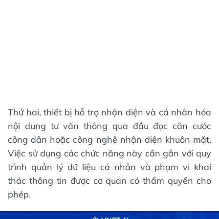
Thứ hai, thiết bị hỗ trợ nhận diện và cá nhân hóa
nội dung tư vấn thông qua đầu đọc căn cước
công dân hoặc công nghệ nhận diện khuôn mặt.
Việc sử dụng các chức năng này cần gắn với quy
trình quản lý dữ liệu cá nhân và phạm vi khai
thác thông tin được cơ quan có thẩm quyền cho
phép.