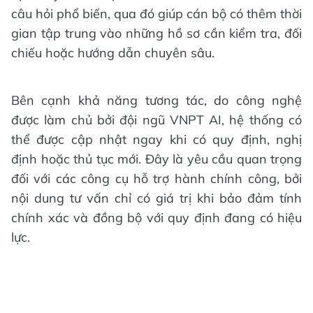
câu hỏi phổ biến, qua đó giúp cán bộ có thêm thời
gian tập trung vào những hồ sơ cần kiểm tra, đối
chiếu hoặc hướng dẫn chuyên sâu.
Bên cạnh khả năng tương tác, do công nghệ
được làm chủ bởi đội ngũ VNPT AI, hệ thống có
thể được cập nhật ngay khi có quy định, nghị
định hoặc thủ tục mới. Đây là yêu cầu quan trọng
đối với các công cụ hỗ trợ hành chính công, bởi
nội dung tư vấn chỉ có giá trị khi bảo đảm tính
chính xác và đồng bộ với quy định đang có hiệu
lực.