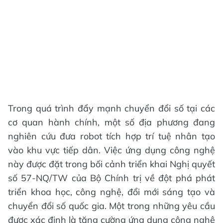
Trong quá trình đẩy mạnh chuyển đổi số tại các
cơ quan hành chính, một số địa phương đang
nghiên cứu đưa robot tích hợp trí tuệ nhân tạo
vào khu vực tiếp dân. Việc ứng dụng công nghệ
này được đặt trong bối cảnh triển khai Nghị quyết
số 57-NQ/TW của Bộ Chính trị về đột phá phát
triển khoa học, công nghệ, đổi mới sáng tạo và
chuyển đổi số quốc gia. Một trong những yêu cầu
được xác định là tăng cường ứng dụng công nghệ