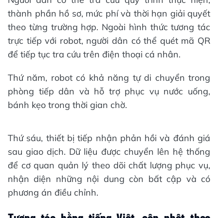
thành phần hồ sơ, mức phí và thời hạn giải quyết
theo từng trường hợp. Ngoài hình thức tương tác
trực tiếp với robot, người dân có thể quét mã QR
để tiếp tục tra cứu trên điện thoại cá nhân.
Thứ năm, robot có khả năng tự di chuyển trong
phòng tiếp dân và hỗ trợ phục vụ nước uống,
bánh kẹo trong thời gian chờ.
Thứ sáu, thiết bị tiếp nhận phản hồi và đánh giá
sau giao dịch. Dữ liệu được chuyển lên hệ thống
để cơ quan quản lý theo dõi chất lượng phục vụ,
nhận diện những nội dung còn bất cập và có
phương án điều chỉnh.
Tương tác bằng tiếng Việt, cập nhật theo