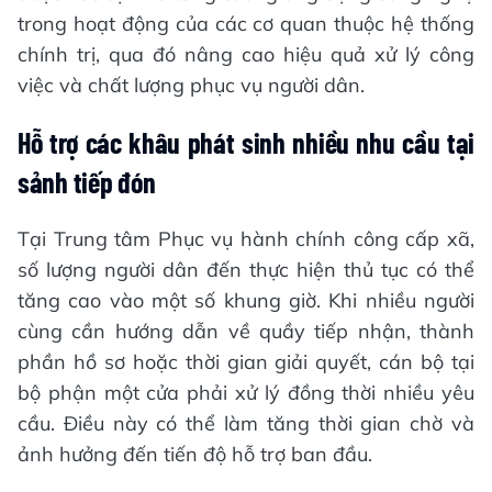
trong hoạt động của các cơ quan thuộc hệ thống
chính trị, qua đó nâng cao hiệu quả xử lý công
việc và chất lượng phục vụ người dân.
Hỗ trợ các khâu phát sinh nhiều nhu cầu tại
sảnh tiếp đón
Tại Trung tâm Phục vụ hành chính công cấp xã,
số lượng người dân đến thực hiện thủ tục có thể
tăng cao vào một số khung giờ. Khi nhiều người
cùng cần hướng dẫn về quầy tiếp nhận, thành
phần hồ sơ hoặc thời gian giải quyết, cán bộ tại
bộ phận một cửa phải xử lý đồng thời nhiều yêu
cầu. Điều này có thể làm tăng thời gian chờ và
ảnh hưởng đến tiến độ hỗ trợ ban đầu.