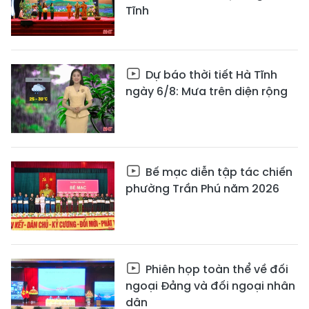
Tĩnh
Dự báo thời tiết Hà Tĩnh
ngày 6/8: Mưa trên diện rộng
Bế mạc diễn tập tác chiến
phường Trần Phú năm 2026
Phiên họp toàn thể về đối
ngoại Đảng và đối ngoại nhân
dân