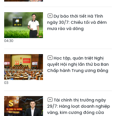
Dự báo thời tiết Hà Tĩnh
ngày 30/7: Chiều tối và đêm
mưa rào và dông
04:30
Học tập, quán triệt Nghị
quyết Hội nghị lần thứ ba Ban
Chấp hành Trung ương Đảng
03
Tài chính thị trường ngày
29/7: Hàng loạt doanh nghiệp
vàng, kim cương đóng cửa