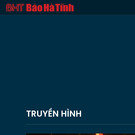
TRUYỀN HÌNH